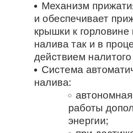
Механизм прижати
и обеспечивает при
крышки к горловине 
налива так и в проц
действием налитого 
Система автомати
налива:
автономная
работы допо
энергии;