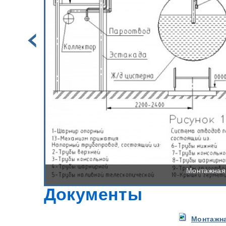
Монтажная
Документы
Монтажна