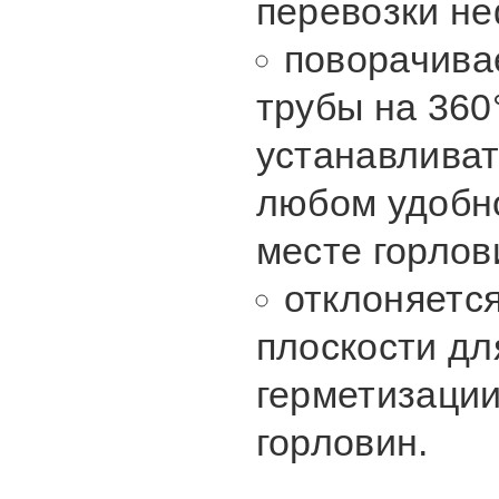
перевозки не
поворачива
трубы на 360
устанавливат
любом удобн
месте горлов
отклоняется
плоскости дл
герметизаци
горловин.