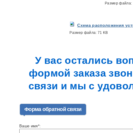
Размер файла:
Схема расположения уст
Размер файла:
71 KB
У вас остались в
формой заказа зво
связи и мы с удово
Форма обратной связи
Ваше имя*: