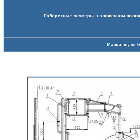
Габаритные размеры в сложенном полож
Масса, кг, не 