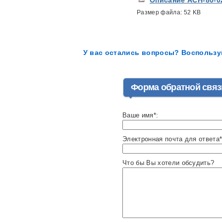
Размер файла:
52 KB
У вас остались вопросы? Воспользу
Форма обратной связ
Ваше имя*:
Электронная почта для ответа*
Что бы Вы хотели обсудить?