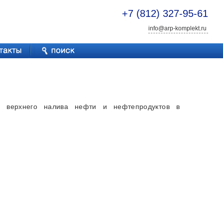
+7 (812) 327-95-61
info@arp-komplekt.ru
го верхнего налива нефти и нефтепродуктов в