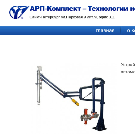
Санкт-Петербург, ул.Парковая 9 лит.М, офис 311
Устро
автомо