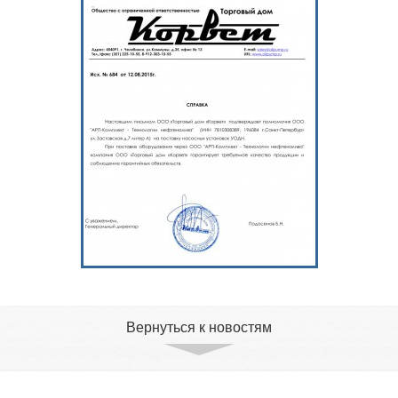
Вернуться к новостям