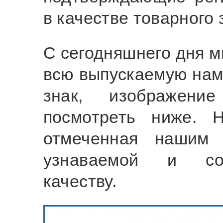
в качестве товарного 
С сегодняшнего дня м
всю выпускаемую нам
знак, изображени
посмотреть ниже. Н
отмеченная нашим 
узнаваемой и соо
качеству.