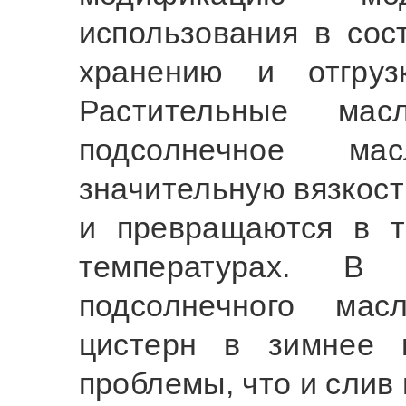
использования в сос
хранению и отгруз
Растительные м
подсолнечное ма
значительную вязкост
и превращаются в т
температурах. 
подсолнечного мас
цистерн в зимнее 
проблемы, что и слив