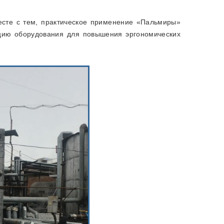
есте с тем, практическое применение «Пальмиры»
кцию оборудования для повышения эргономических