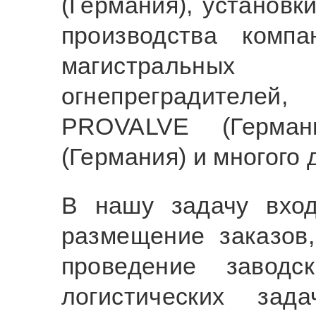
(Германия), установк
производства компа
магистральных
огнепреградителей,
PROVALVE (Герман
(Германия) и многого 
В нашу задачу вход
размещение заказов,
проведение заводс
логистических зад