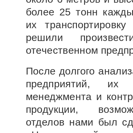
более 25 тонн кажды
их транспортировку
решили произве
отечественном предпр
После долгого анали
предприятий, их 
менеджмента и контр
продукции, возмож
отделов нами был с