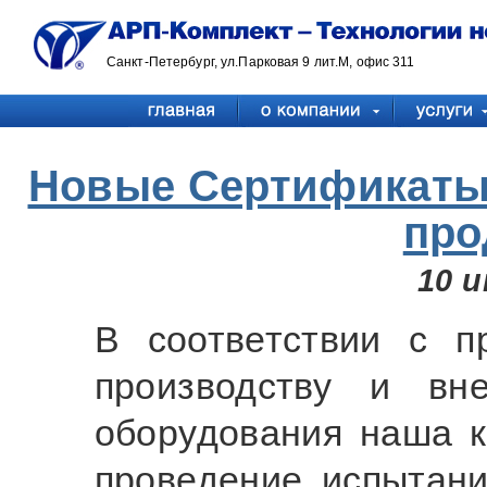
Санкт-Петербург, ул.Парковая 9 лит.М, офис 311
Новые Сертификаты 
про
10 
В соответствии с п
производству и вн
оборудования наша к
проведение испытан