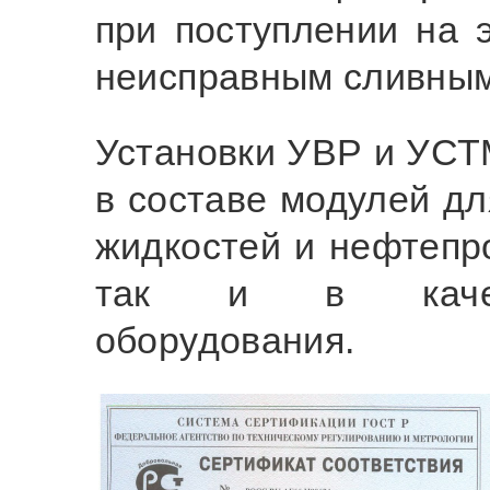
при поступлении на 
неисправным сливным
Установки УВР и УСТМ
в составе модулей дл
жидкостей и нефтепр
так и в качест
оборудования.