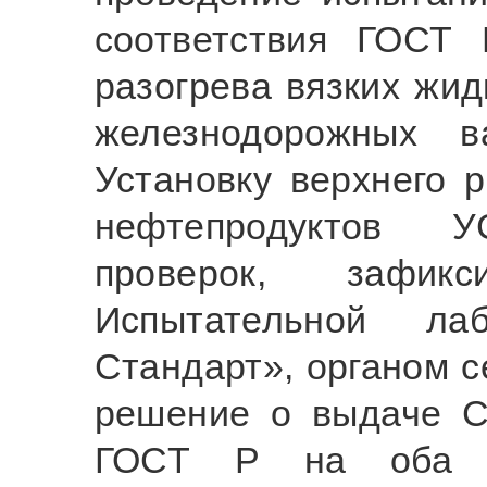
соответствия ГОСТ 
разогрева вязких жид
железнодорожных в
Установку верхнего 
нефтепродуктов 
проверок, зафикс
Испытательной л
Стандарт», органом 
решение о выдаче С
ГОСТ Р на оба и