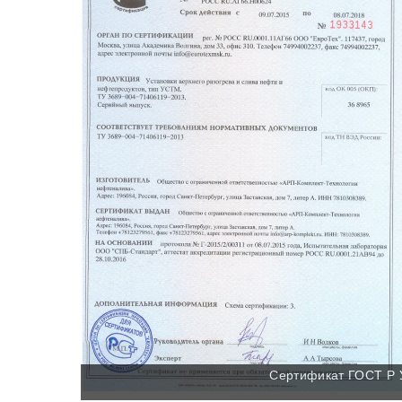
Сертификат ГОСТ Р 