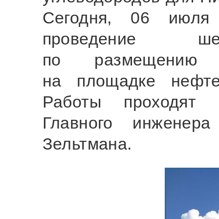
Сегодня, 06 июля
проведение ше
по размещению 
на площадке нефте
Работы проходят 
Главного инженера
Зельтмана.