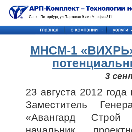
Санкт-Петербург, ул.Парковая 9 лит.М, офис 311
МНСМ-1 «ВИХРЬ»
потенциальн
3 сен
23 августа 2012 года
Заместитель Генер
«Авангард Строй 
начальник проект