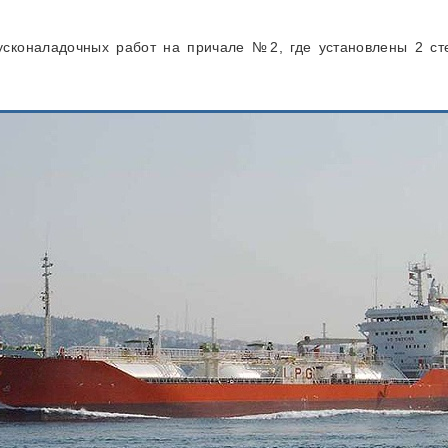
коналадочных работ на причале №2, где установлены 2 ст