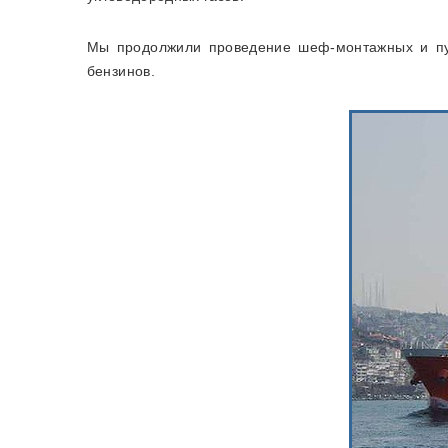
Мы продолжили проведение шеф-монтажных и пус
бензинов.