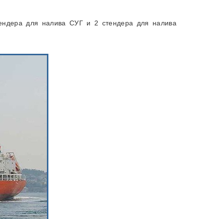
ендера для налива СУГ и 2 стендера для налива